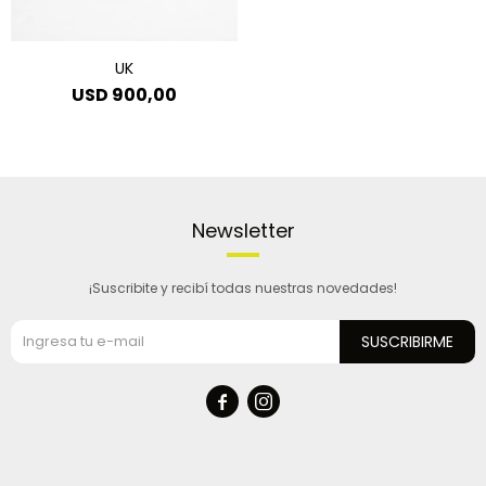
UK
USD
900,00
Newsletter
¡Suscribite y recibí todas nuestras novedades!
SUSCRIBIRME

