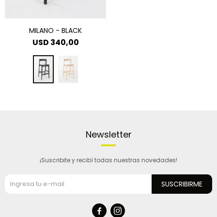
MILANO - BLACK
USD
340,00
Newsletter
¡Suscribite y recibí todas nuestras novedades!
SUSCRIBIRME

