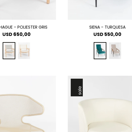
AGUE - POLIESTER GRIS
SIENA - TURQUESA
USD
650,00
USD
550,00