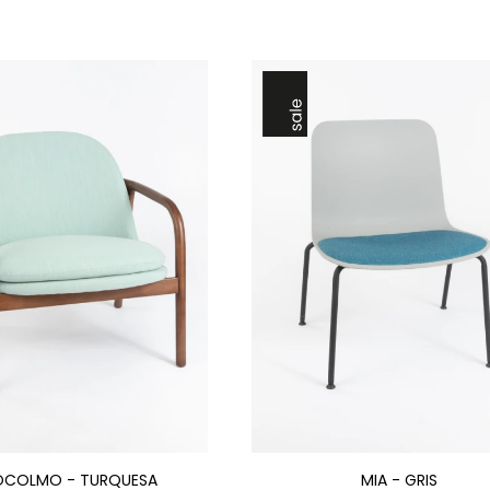
OCOLMO - TURQUESA
MIA - GRIS