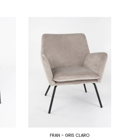
FRAN - GRIS CLARO