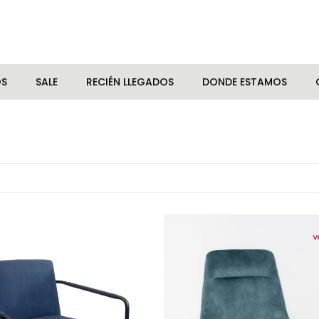
OS
SALE
RECIÉN LLEGADOS
DONDE ESTAMOS