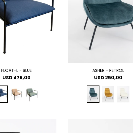
FLOAT-L - BLUE
ASHER - PETROL
USD
475,00
USD
250,00