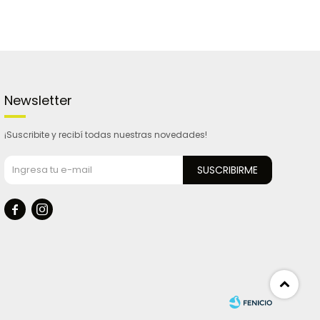
Newsletter
¡Suscribite y recibí todas nuestras novedades!
SUSCRIBIRME

