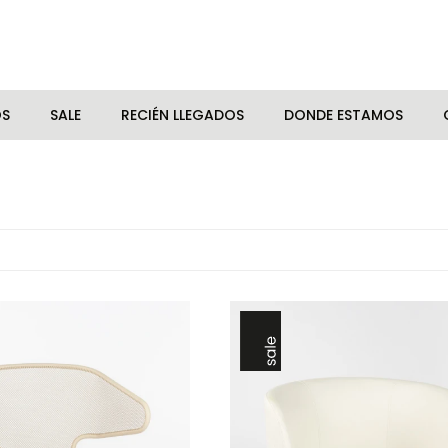
OS
SALE
RECIÉN LLEGADOS
DONDE ESTAMOS