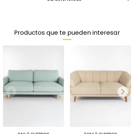
Productos que te pueden interesar