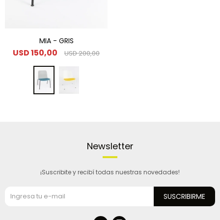
MIA - GRIS
USD
150,00
USD
200,00
Newsletter
¡Suscribite y recibí todas nuestras novedades!
SUSCRIBIRME