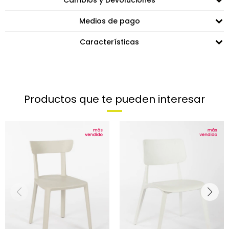
Cambios y Devoluciones
Medios de pago
Características
Productos que te pueden interesar