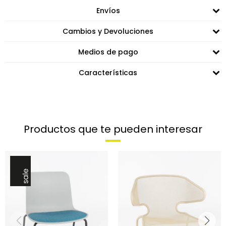
Envíos
Cambios y Devoluciones
Medios de pago
Características
Productos que te pueden interesar