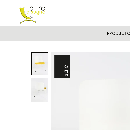
PRODUCT