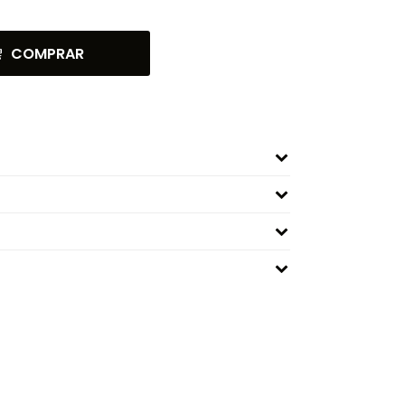
COMPRAR