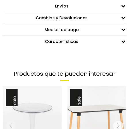
Envíos
Cambios y Devoluciones
Medios de pago
Características
Productos que te pueden interesar