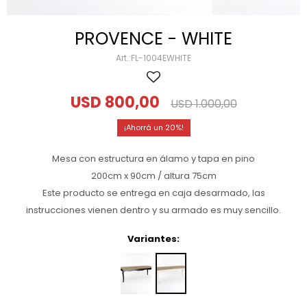
PROVENCE - WHITE
FL-1004EWHITE
USD
800,00
USD
1.000,00
20
Mesa con estructura en álamo y tapa en pino
200cm x 90cm / altura 75cm
Este producto se entrega en caja desarmado, las
instrucciones vienen dentro y su armado es muy sencillo.
Variantes: