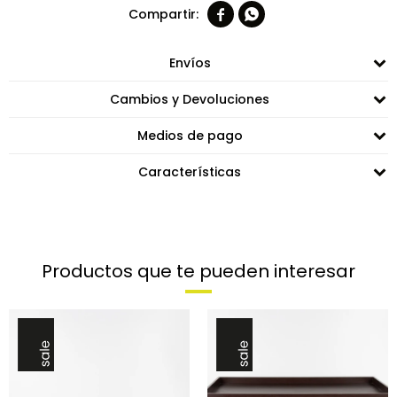


Envíos
Cambios y Devoluciones
Medios de pago
Características
Productos que te pueden interesar